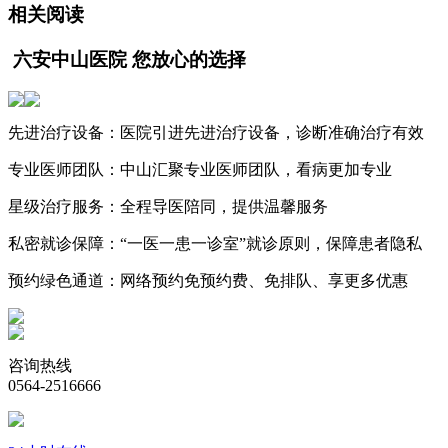
相关阅读
六安中山医院 您放心的选择
先进治疗设备：
医院引进先进治疗设备，诊断准确治疗有效
专业医师团队：
中山汇聚专业医师团队，看病更加专业
星级治疗服务：
全程导医陪同，提供温馨服务
私密就诊保障：
“一医一患一诊室”就诊原则，保障患者隐私
预约绿色通道：
网络预约免预约费、免排队、享更多优惠
咨询热线
0564-2516666