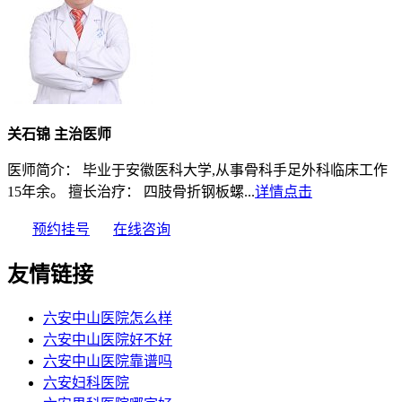
关石锦 主治医师
医师简介： 毕业于安徽医科大学,从事骨科手足外科临床工作
15年余。 擅长治疗： 四肢骨折钢板螺...
详情点击
预约挂号
在线咨询
友情链接
六安中山医院怎么样
六安中山医院好不好
六安中山医院靠谱吗
六安妇科医院