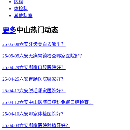
内科
体检科
其他科室
更多
中山热门动态
25-05-08
六安牙齿美白去哪里？
25-05-05
六安无痛胃镜检查哪家医院好？
25-04-29
六安哪家口腔医院好？
25-04-25
六安胃肠医院哪家好？
25-04-17
六安脱毛哪家医院好？
25-04-12
六安中山医院口腔科免费口腔检查，
25-04-10
六安哪家体检医院好？
25-04-03
六安哪家医院种植牙好？