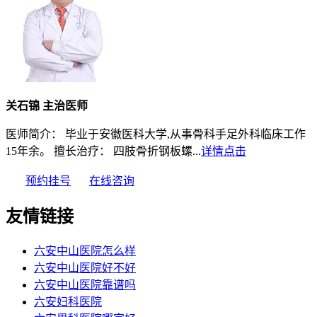
关石锦 主治医师
医师简介： 毕业于安徽医科大学,从事骨科手足外科临床工作
15年余。 擅长治疗： 四肢骨折钢板螺...
详情点击
预约挂号
在线咨询
友情链接
六安中山医院怎么样
六安中山医院好不好
六安中山医院靠谱吗
六安妇科医院