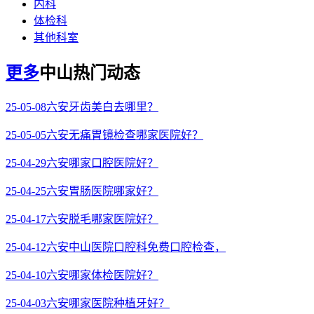
内科
体检科
其他科室
更多
中山热门动态
25-05-08
六安牙齿美白去哪里？
25-05-05
六安无痛胃镜检查哪家医院好？
25-04-29
六安哪家口腔医院好？
25-04-25
六安胃肠医院哪家好？
25-04-17
六安脱毛哪家医院好？
25-04-12
六安中山医院口腔科免费口腔检查，
25-04-10
六安哪家体检医院好？
25-04-03
六安哪家医院种植牙好？