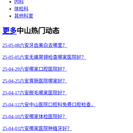
内科
体检科
其他科室
更多
中山热门动态
25-05-08
六安牙齿美白去哪里？
25-05-05
六安无痛胃镜检查哪家医院好？
25-04-29
六安哪家口腔医院好？
25-04-25
六安胃肠医院哪家好？
25-04-17
六安脱毛哪家医院好？
25-04-12
六安中山医院口腔科免费口腔检查，
25-04-10
六安哪家体检医院好？
25-04-03
六安哪家医院种植牙好？