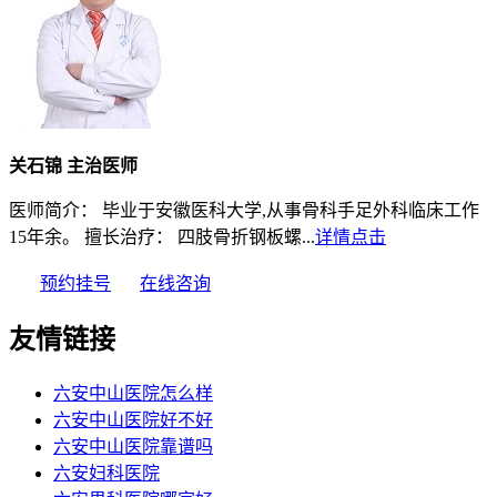
关石锦 主治医师
医师简介： 毕业于安徽医科大学,从事骨科手足外科临床工作
15年余。 擅长治疗： 四肢骨折钢板螺...
详情点击
预约挂号
在线咨询
友情链接
六安中山医院怎么样
六安中山医院好不好
六安中山医院靠谱吗
六安妇科医院