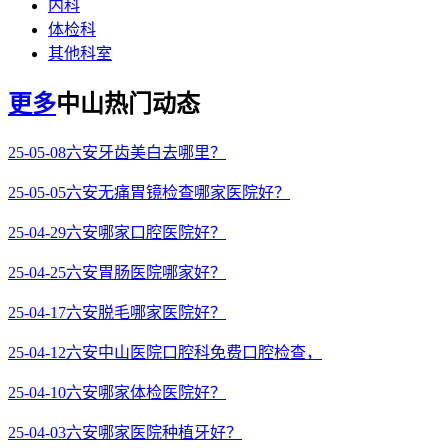
内科
体检科
其他科室
更多
中山热门动态
25-05-08
六安牙齿美白去哪里？
25-05-05
六安无痛胃镜检查哪家医院好？
25-04-29
六安哪家口腔医院好？
25-04-25
六安胃肠医院哪家好？
25-04-17
六安脱毛哪家医院好？
25-04-12
六安中山医院口腔科免费口腔检查，
25-04-10
六安哪家体检医院好？
25-04-03
六安哪家医院种植牙好？