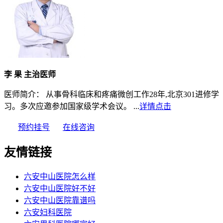
李 果 主治医师
医师简介： 从事骨科临床和疼痛微创工作28年,北京301进修学
习。多次应邀参加国家级学术会议。 ...
详情点击
预约挂号
在线咨询
友情链接
六安中山医院怎么样
六安中山医院好不好
六安中山医院靠谱吗
六安妇科医院