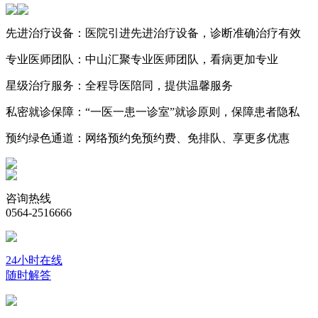
先进治疗设备：
医院引进先进治疗设备，诊断准确治疗有效
专业医师团队：
中山汇聚专业医师团队，看病更加专业
星级治疗服务：
全程导医陪同，提供温馨服务
私密就诊保障：
“一医一患一诊室”就诊原则，保障患者隐私
预约绿色通道：
网络预约免预约费、免排队、享更多优惠
咨询热线
0564-2516666
24小时在线
随时解答