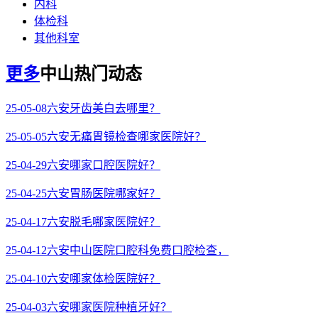
内科
体检科
其他科室
更多
中山热门动态
25-05-08
六安牙齿美白去哪里？
25-05-05
六安无痛胃镜检查哪家医院好？
25-04-29
六安哪家口腔医院好？
25-04-25
六安胃肠医院哪家好？
25-04-17
六安脱毛哪家医院好？
25-04-12
六安中山医院口腔科免费口腔检查，
25-04-10
六安哪家体检医院好？
25-04-03
六安哪家医院种植牙好？