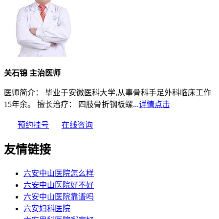
关石锦 主治医师
医师简介： 毕业于安徽医科大学,从事骨科手足外科临床工作
15年余。 擅长治疗： 四肢骨折钢板螺...
详情点击
预约挂号
在线咨询
友情链接
六安中山医院怎么样
六安中山医院好不好
六安中山医院靠谱吗
六安妇科医院