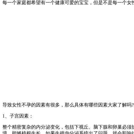
每一个家庭都希望有一个健康可爱的宝宝，但是不是每一个女
导致女性不孕的因素有很多，那么具体有哪些因素大家了解吗
1、子宫因素：
整个精密复杂的内分泌变化，包括下视丘、脑下腺和卵巢必须
境，能够植根生长。如果生殖内分泌系统出了问题，就会影响