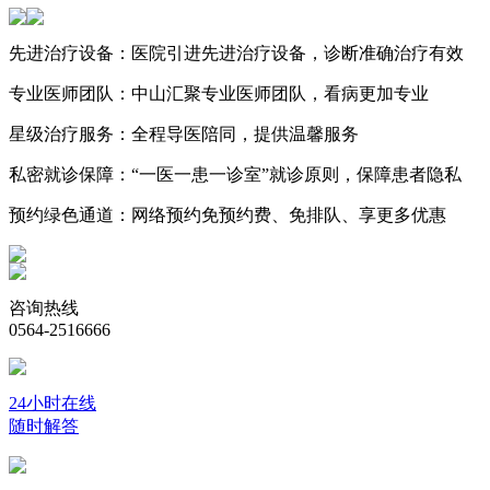
先进治疗设备：
医院引进先进治疗设备，诊断准确治疗有效
专业医师团队：
中山汇聚专业医师团队，看病更加专业
星级治疗服务：
全程导医陪同，提供温馨服务
私密就诊保障：
“一医一患一诊室”就诊原则，保障患者隐私
预约绿色通道：
网络预约免预约费、免排队、享更多优惠
咨询热线
0564-2516666
24小时在线
随时解答