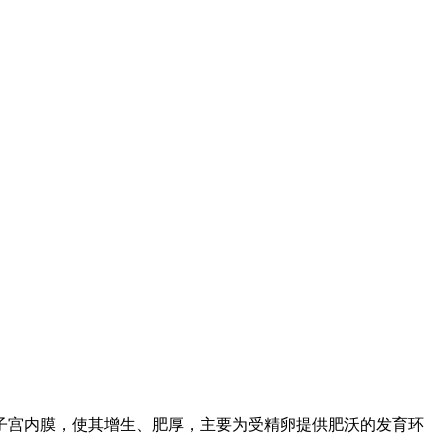
子宫内膜，使其增生、肥厚，主要为受精卵提供肥沃的发育环