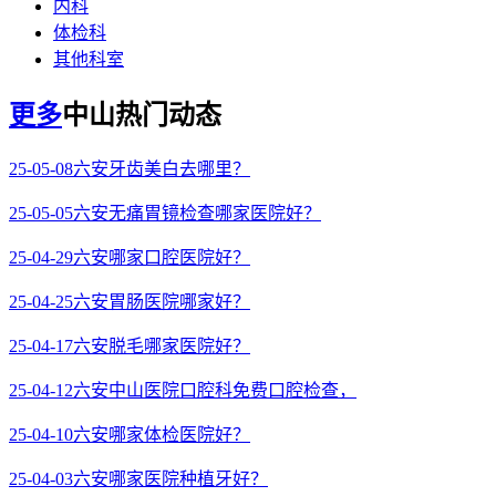
内科
体检科
其他科室
更多
中山热门动态
25-05-08
六安牙齿美白去哪里？
25-05-05
六安无痛胃镜检查哪家医院好？
25-04-29
六安哪家口腔医院好？
25-04-25
六安胃肠医院哪家好？
25-04-17
六安脱毛哪家医院好？
25-04-12
六安中山医院口腔科免费口腔检查，
25-04-10
六安哪家体检医院好？
25-04-03
六安哪家医院种植牙好？