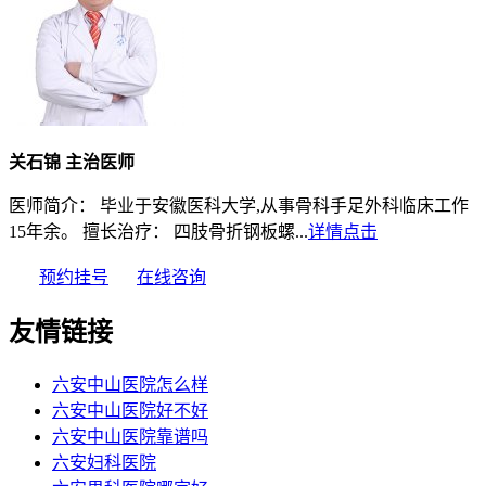
关石锦 主治医师
医师简介： 毕业于安徽医科大学,从事骨科手足外科临床工作
15年余。 擅长治疗： 四肢骨折钢板螺...
详情点击
预约挂号
在线咨询
友情链接
六安中山医院怎么样
六安中山医院好不好
六安中山医院靠谱吗
六安妇科医院