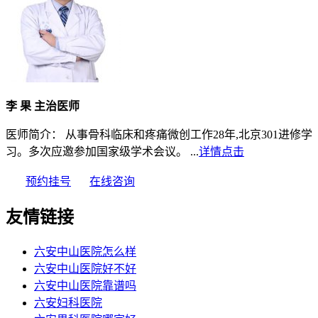
李 果 主治医师
医师简介： 从事骨科临床和疼痛微创工作28年,北京301进修学
习。多次应邀参加国家级学术会议。 ...
详情点击
预约挂号
在线咨询
友情链接
六安中山医院怎么样
六安中山医院好不好
六安中山医院靠谱吗
六安妇科医院