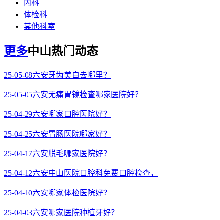
内科
体检科
其他科室
更多
中山热门动态
25-05-08
六安牙齿美白去哪里？
25-05-05
六安无痛胃镜检查哪家医院好？
25-04-29
六安哪家口腔医院好？
25-04-25
六安胃肠医院哪家好？
25-04-17
六安脱毛哪家医院好？
25-04-12
六安中山医院口腔科免费口腔检查，
25-04-10
六安哪家体检医院好？
25-04-03
六安哪家医院种植牙好？