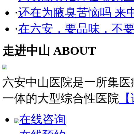
·
还在为腋臭苦恼吗 来
·
在六安，要品味，不要
走进中山
ABOUT
六安中山医院是一所集医
一体的大型综合性医院
【
在线咨询