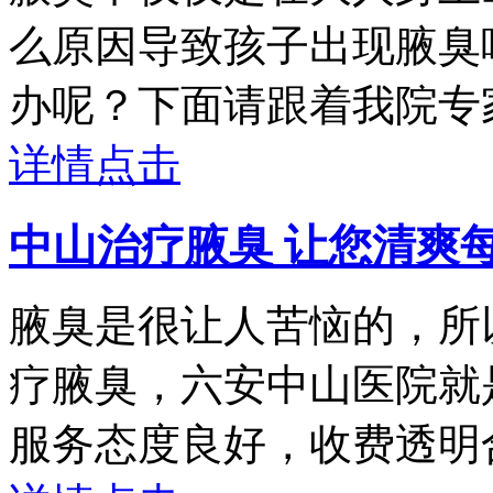
么原因导致孩子出现腋臭
办呢？下面请跟着我院专家的
详情点击
中山治疗腋臭 让您清爽
腋臭是很让人苦恼的，所
疗腋臭，六安中山医院就
服务态度良好，收费透明合理