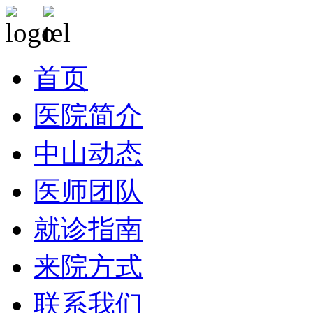
首页
医院简介
中山动态
医师团队
就诊指南
来院方式
联系我们