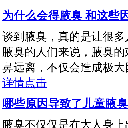
为什么会得腋臭 和这些
谈到腋臭，真的是让很多
腋臭的人们来说，腋臭的
鼻远离，不仅会造成极大困扰
详情点击
哪些原因导致了儿童腋臭
腋臭不仅仅是在大人身上