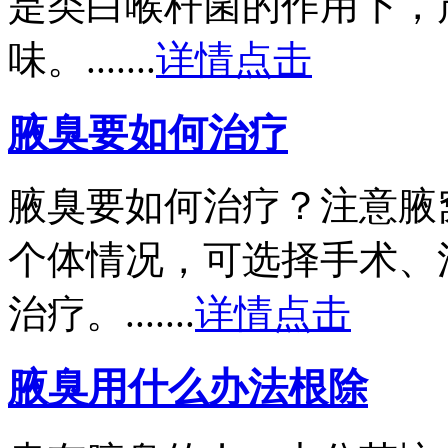
是类白喉杆菌的作用下，
味。.......
详情点击
腋臭要如何治疗
腋臭要如何治疗？注意腋
个体情况，可选择手术、
治疗。.......
详情点击
腋臭用什么办法根除