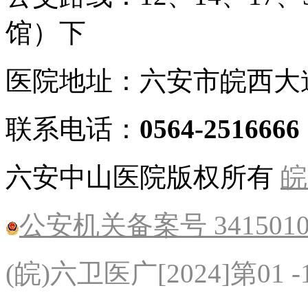
馆）下
医院地址：六安市皖西大
联系电话：
0564-2516666
六安中山医院版权所有
皖
公安机关备案号 34150102
(皖)六卫医广[2024]第01 -1