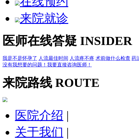
在线预约
来院就诊
医师在线答疑
INSIDER
我是不是怀孕了
人流最佳时间
人流疼不疼
术前做什么检查
药
没有我想要的问题！我要直接咨询医师！
来院路线
ROUTE
医院介绍
|
关于我们
|