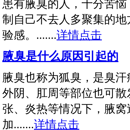
患有腋臭的人，十分苦恼
制自己不去人多聚集的地
验感。.......
详情点击
腋臭是什么原因引起的
腋臭也称为狐臭，是臭汗
外阴、肛周等部位也可散
张、炎热等情况下，腋窝
加.......
详情点击