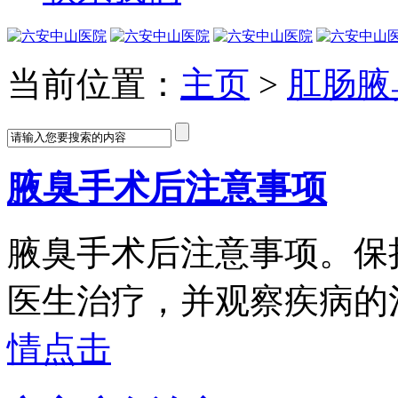
当前位置：
主页
>
肛肠腋
腋臭手术后注意事项
腋臭手术后注意事项。保
医生治疗，并观察疾病的治疗
情点击