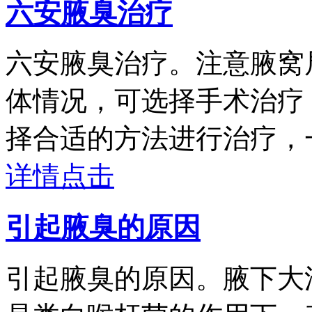
六安腋臭治疗
六安腋臭治疗。注意腋窝
体情况，可选择手术治疗
择合适的方法进行治疗，一般
详情点击
引起腋臭的原因
引起腋臭的原因。腋下大