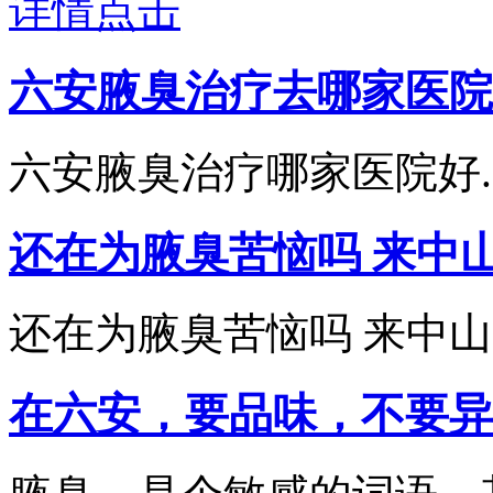
详情点击
六安腋臭治疗去哪家医院
六安腋臭治疗哪家医院好....
还在为腋臭苦恼吗 来中
还在为腋臭苦恼吗 来中山为您
在六安，要品味，不要异