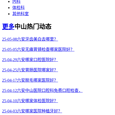
内科
体检科
其他科室
更多
中山热门动态
25-05-08
六安牙齿美白去哪里？
25-05-05
六安无痛胃镜检查哪家医院好？
25-04-29
六安哪家口腔医院好？
25-04-25
六安胃肠医院哪家好？
25-04-17
六安脱毛哪家医院好？
25-04-12
六安中山医院口腔科免费口腔检查，
25-04-10
六安哪家体检医院好？
25-04-03
六安哪家医院种植牙好？