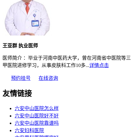
王亚群 执业医师
学
医师简介 ：毕业于河南中医药大学，曾在河南省中医院等三
甲医院进修学习，从事皮肤科工作10多...
详情点击
预约挂号
在线咨询
友情链接
六安中山医院怎么样
六安中山医院好不好
六安中山医院靠谱吗
六安妇科医院