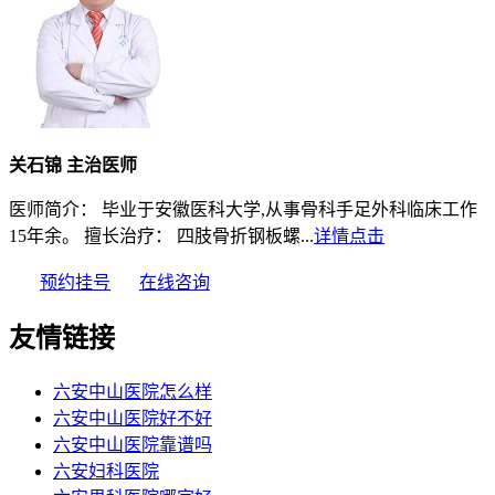
关石锦 主治医师
医师简介： 毕业于安徽医科大学,从事骨科手足外科临床工作
15年余。 擅长治疗： 四肢骨折钢板螺...
详情点击
预约挂号
在线咨询
友情链接
六安中山医院怎么样
六安中山医院好不好
六安中山医院靠谱吗
六安妇科医院