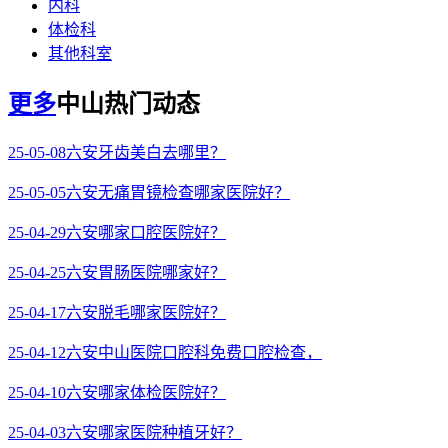
内科
体检科
其他科室
更多
中山热门动态
25-05-08
六安牙齿美白去哪里？
25-05-05
六安无痛胃镜检查哪家医院好？
25-04-29
六安哪家口腔医院好？
25-04-25
六安胃肠医院哪家好？
25-04-17
六安脱毛哪家医院好？
25-04-12
六安中山医院口腔科免费口腔检查，
25-04-10
六安哪家体检医院好？
25-04-03
六安哪家医院种植牙好？