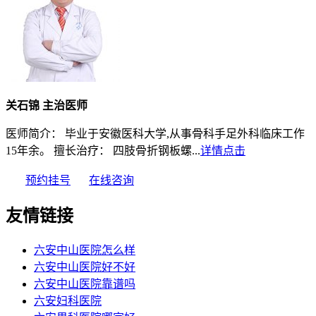
关石锦 主治医师
医师简介： 毕业于安徽医科大学,从事骨科手足外科临床工作
15年余。 擅长治疗： 四肢骨折钢板螺...
详情点击
预约挂号
在线咨询
友情链接
六安中山医院怎么样
六安中山医院好不好
六安中山医院靠谱吗
六安妇科医院