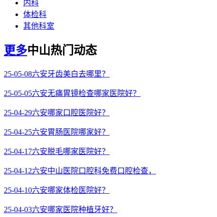
内科
体检科
其他科室
更多
中山热门动态
25-05-08
六安牙齿美白去哪里？
25-05-05
六安无痛胃镜检查哪家医院好？
25-04-29
六安哪家口腔医院好？
25-04-25
六安胃肠医院哪家好？
25-04-17
六安脱毛哪家医院好？
25-04-12
六安中山医院口腔科免费口腔检查，
25-04-10
六安哪家体检医院好？
25-04-03
六安哪家医院种植牙好？