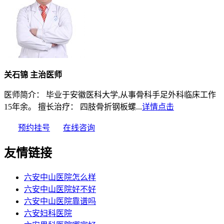
关石锦 主治医师
医师简介： 毕业于安徽医科大学,从事骨科手足外科临床工作
15年余。 擅长治疗： 四肢骨折钢板螺...
详情点击
预约挂号
在线咨询
友情链接
六安中山医院怎么样
六安中山医院好不好
六安中山医院靠谱吗
六安妇科医院