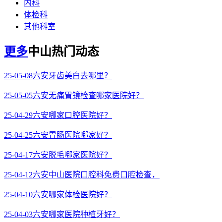
内科
体检科
其他科室
更多
中山热门动态
25-05-08
六安牙齿美白去哪里？
25-05-05
六安无痛胃镜检查哪家医院好？
25-04-29
六安哪家口腔医院好？
25-04-25
六安胃肠医院哪家好？
25-04-17
六安脱毛哪家医院好？
25-04-12
六安中山医院口腔科免费口腔检查，
25-04-10
六安哪家体检医院好？
25-04-03
六安哪家医院种植牙好？