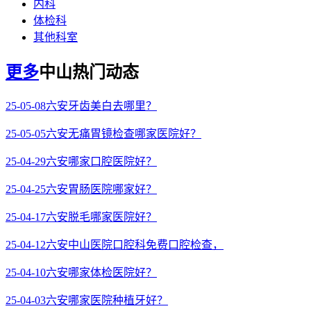
内科
体检科
其他科室
更多
中山热门动态
25-05-08
六安牙齿美白去哪里？
25-05-05
六安无痛胃镜检查哪家医院好？
25-04-29
六安哪家口腔医院好？
25-04-25
六安胃肠医院哪家好？
25-04-17
六安脱毛哪家医院好？
25-04-12
六安中山医院口腔科免费口腔检查，
25-04-10
六安哪家体检医院好？
25-04-03
六安哪家医院种植牙好？