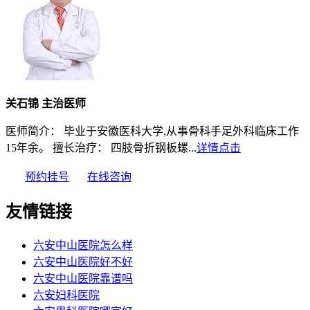
关石锦 主治医师
医师简介： 毕业于安徽医科大学,从事骨科手足外科临床工作
15年余。 擅长治疗： 四肢骨折钢板螺...
详情点击
预约挂号
在线咨询
友情链接
六安中山医院怎么样
六安中山医院好不好
六安中山医院靠谱吗
六安妇科医院