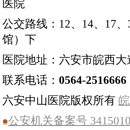
公交路线：12、14、17
馆）下
医院地址：六安市皖西大
联系电话：
0564-2516666
六安中山医院版权所有
皖
公安机关备案号 34150102