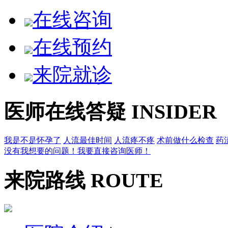
在线咨询
在线预约
来院就诊
医师在线答疑
INSIDER
我是不是怀孕了
人流最佳时间
人流疼不疼
术前做什么检查
药
没有我想要的问题！我要直接咨询医师！
来院路线
ROUTE