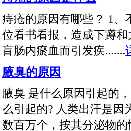
痔疮的原因有哪些？ 1
位看书看报，造成下蹲和
盲肠内瘀血而引发疾.......
腋臭的原因
腋臭 是什么原因引起的，
么引起的? 人类出汗是
数百万个，按其分泌物的性质