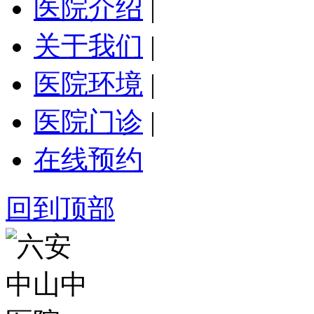
医院介绍
|
关于我们
|
医院环境
|
医院门诊
|
在线预约
回到顶部