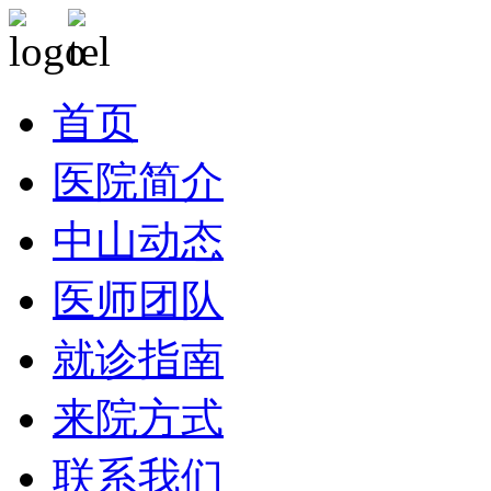
首页
医院简介
中山动态
医师团队
就诊指南
来院方式
联系我们