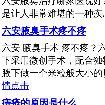
六安腋臭治疗哪家医院好
是让人非常难堪的一种疾....
六安腋臭手术疼不疼
六安 腋臭手术 疼不疼
下采用微创手术，配合独
腋下做一个米粒般大小的切口
情点击
痔疮的原因是什么