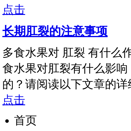
点击
长期肛裂的注意事项
多食水果对 肛裂 有什
食水果对肛裂有什么影响
的？请阅读以下文章的详细解析。
点击
首页