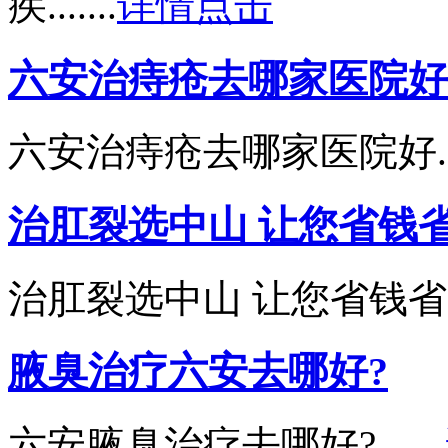
疾.......
详情点击
六安治痔疮去哪家医院好
六安治痔疮去哪家医院好....
治肛裂选中山 让您省钱
治肛裂选中山 让您省钱省力更省
腋臭治疗六安去哪好?
六安腋臭治疗去哪好?.......