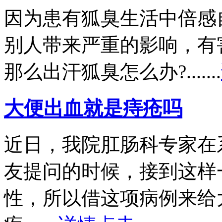
因为患有狐臭生活中倍感
别人带来严重的影响，有
那么出汗狐臭怎么办?.......
大便出血就是痔疮吗
近日，我院肛肠科专家在
友提问的时候，接到这样
性，所以借这项病例来给