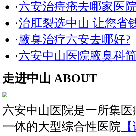
·
六安治痔疮去哪家医
·
治肛裂选中山 让您省
·
腋臭治疗六安去哪好?
·
六安中山医院腋臭科
走进中山
ABOUT
六安中山医院是一所集医
一体的大型综合性医院
【