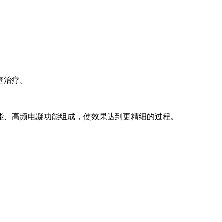
查治疗。
能、高频电凝功能组成，使效果达到更精细的过程。