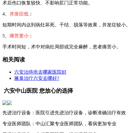
术后伤口恢复较快、不影响肛门正常功能。
4、
并发症低
：
短期时间内达到病灶坏死、干结、脱落等效果，并发症较小。
5、
痛苦更小
：
手术时间短，术中对病灶局部或完全麻醉，患者痛苦小。
相关阅读
六安治痔疮去哪家医院好
腋臭治疗六安去哪好?
六安中山医院 您放心的选择
先进治疗设备：
医院引进先进治疗设备，诊断准确治疗有效
专业医师团队：
中山汇聚专业医师团队，看病更加专业