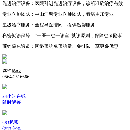
先进治疗设备：
医院引进先进治疗设备，诊断准确治疗有效
专业医师团队：
中山汇聚专业医师团队，看病更加专业
星级治疗服务：
全程导医陪同，提供温馨服务
私密就诊保障：
“一医一患一诊室”就诊原则，保障患者隐私
预约绿色通道：
网络预约免预约费、免排队、享更多优惠
咨询热线
0564-2516666
24小时在线
随时解答
QQ私密
便捷交流