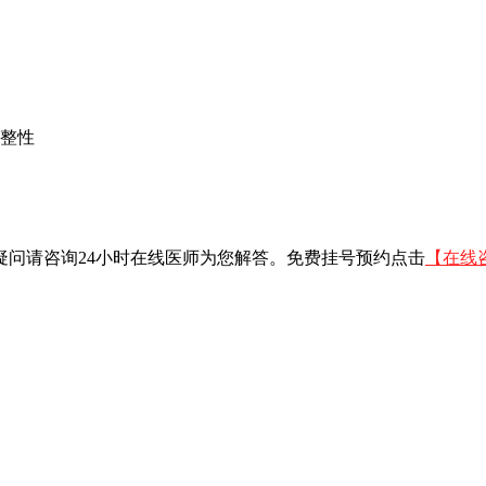
完整性
问请咨询24小时在线医师为您解答。免费挂号预约点击
【在线