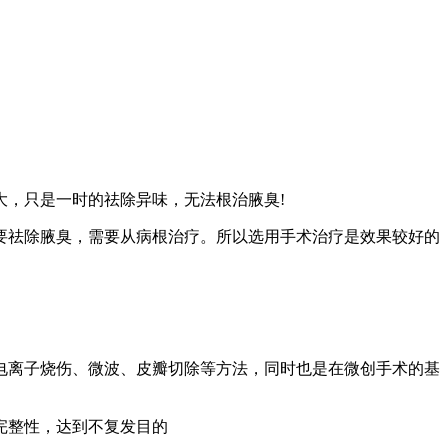
，只是一时的祛除异味，无法根治腋臭!
要祛除腋臭，需要从病根治疗。所以选用手术治疗是效果较好的
电离子烧伤、微波、皮瓣切除等方法，同时也是在微创手术的基
完整性，达到不复发目的