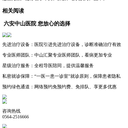
相关阅读
六安中山医院 您放心的选择
先进治疗设备：
医院引进先进治疗设备，诊断准确治疗有效
专业医师团队：
中山汇聚专业医师团队，看病更加专业
星级治疗服务：
全程导医陪同，提供温馨服务
私密就诊保障：
“一医一患一诊室”就诊原则，保障患者隐私
预约绿色通道：
网络预约免预约费、免排队、享更多优惠
咨询热线
0564-2516666