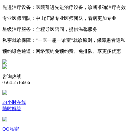
先进治疗设备：
医院引进先进治疗设备，诊断准确治疗有效
专业医师团队：
中山汇聚专业医师团队，看病更加专业
星级治疗服务：
全程导医陪同，提供温馨服务
私密就诊保障：
“一医一患一诊室”就诊原则，保障患者隐私
预约绿色通道：
网络预约免预约费、免排队、享更多优惠
咨询热线
0564-2516666
24小时在线
随时解答
QQ私密