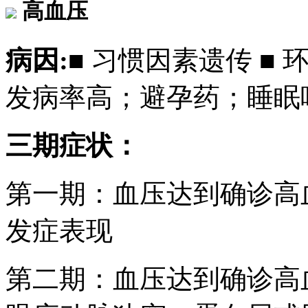
高血压
病因:
■ 习惯因素遗传 ■ 
发病率高；避孕药；睡眠
三期症状：
第一期：血压达到确诊高
发症表现
第二期：血压达到确诊高