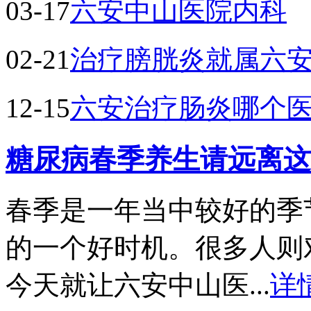
03-17
六安中山医院内科
02-21
治疗膀胱炎就属六
12-15
六安治疗肠炎哪个
糖尿病春季养生请远离这
春季是一年当中较好的季
的一个好时机。很多人则
今天就让六安中山医...
详