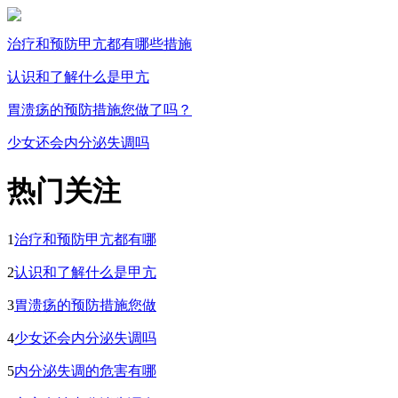
治疗和预防甲亢都有哪些措施
认识和了解什么是甲亢
胃溃疡的预防措施您做了吗？
少女还会内分泌失调吗
热门关注
1
治疗和预防甲亢都有哪
2
认识和了解什么是甲亢
3
胃溃疡的预防措施您做
4
少女还会内分泌失调吗
5
内分泌失调的危害有哪