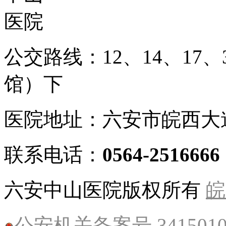
公交路线：12、14、17
馆）下
医院地址：六安市皖西大
联系电话：
0564-2516666
六安中山医院版权所有
皖
公安机关备案号 34150102