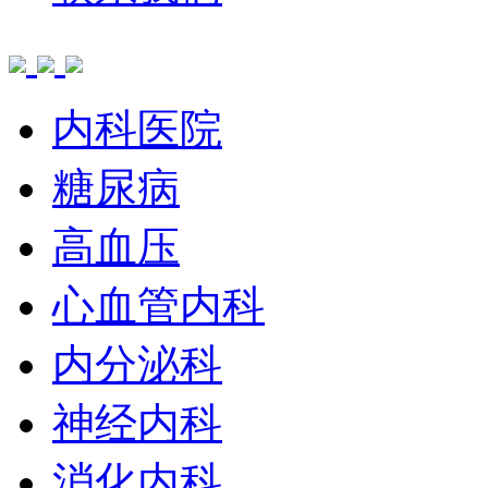
内科医院
糖尿病
高血压
心血管内科
内分泌科
神经内科
消化内科