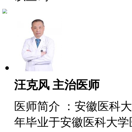
汪克风 主治医师
医师简介 ：安徽医科大
年毕业于安徽医科大学