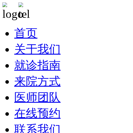
首页
关于我们
就诊指南
来院方式
医师团队
在线预约
联系我们