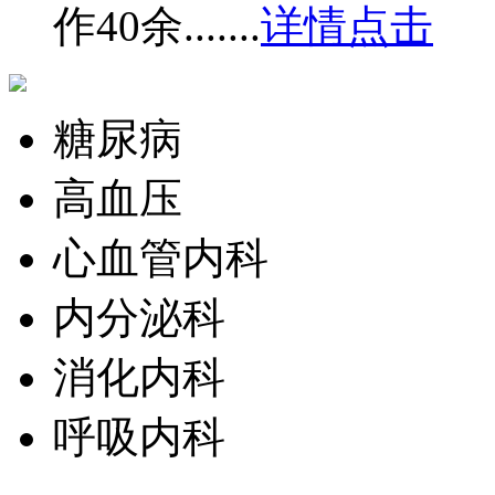
作40余.......
详情点击
糖尿病
高血压
心血管内科
内分泌科
消化内科
呼吸内科