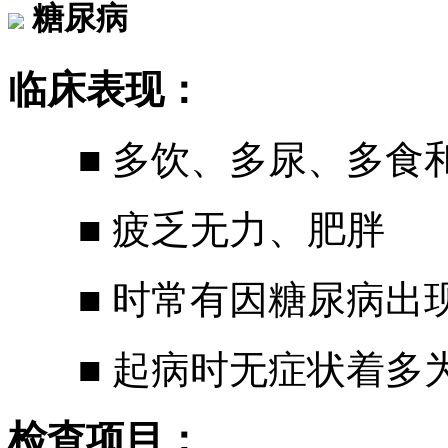
糖尿病
临床表现：
■ 多饮、多尿、多食
■ 疲乏无力、肥胖
■ 时常有因糖尿病出
■ 起病时无症状着多
检查项目：