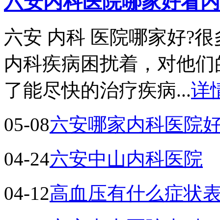
六安内科医院哪家好看内
六安 内科 医院哪家好?
内科疾病困扰着，对他们
了能尽快的治疗疾病...
详
05-08
六安哪家内科医院
04-24
六安中山内科医院
04-12
高血压有什么症状