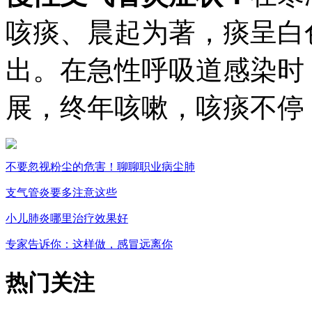
咳痰、晨起为著，痰呈白
出。在急性呼吸道感染时
展，终年咳嗽，咳痰不停
不要忽视粉尘的危害！聊聊职业病尘肺
支气管炎要多注意这些
小儿肺炎哪里治疗效果好
专家告诉你：这样做，感冒远离你
热门关注