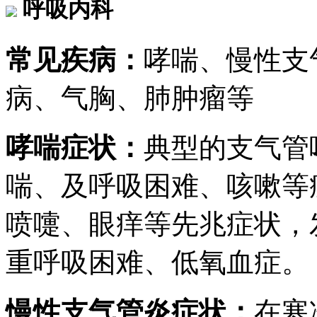
呼吸内科
常见疾病：
哮喘、慢性支
病、气胸、肺肿瘤等
哮喘症状：
典型的支气管
喘、及呼吸困难、咳嗽等
喷嚏、眼痒等先兆症状，
重呼吸困难、低氧血症。
慢性支气管炎症状：
在寒