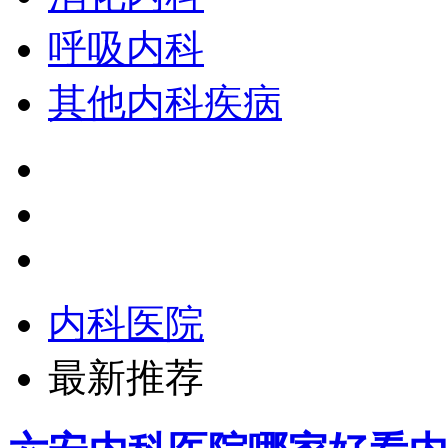
呼吸内科
其他内科疾病
内科医院
最新推荐