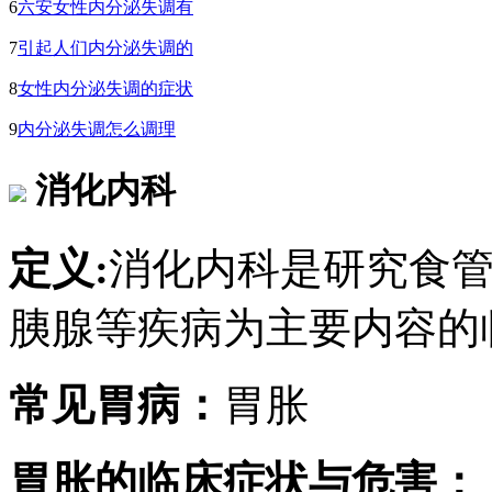
6
六安女性内分泌失调有
7
引起人们内分泌失调的
8
女性内分泌失调的症状
9
内分泌失调怎么调理
消化内科
定义:
消化内科是研究食
胰腺等疾病为主要内容的
常见胃病：
胃胀
胃胀的临床症状与危害：