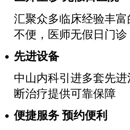
汇聚众多临床经验丰富
不便，医师无假日门诊
先进设备
中山内科引进多套先进
断治疗提供可靠保障
便捷服务 预约便利