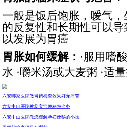
一般是饭后饱胀，嗳气，
的反复性和长期性可以导
以发展为胃癌
胃胀如何缓解：
·服用嗜
水 ·嚼米汤或大麦粥 ·适
六安哪家医院做胃镜检查效果好无痛苦
六安中山医院教您宝宝便秘怎么办
六安中山医院教您缓解孕妇便秘的小技