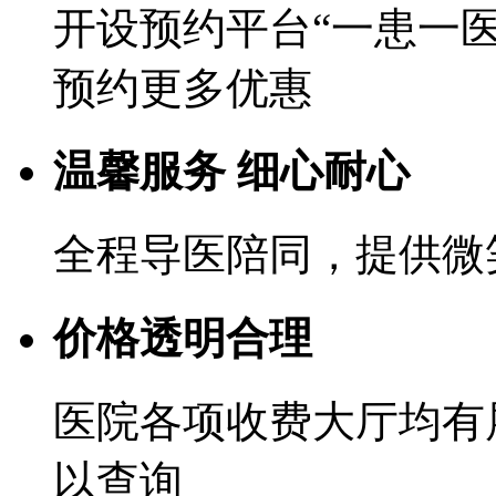
开设预约平台“一患一
预约更多优惠
温馨服务 细心耐心
全程导医陪同，提供微
价格透明合理
医院各项收费大厅均有
以查询