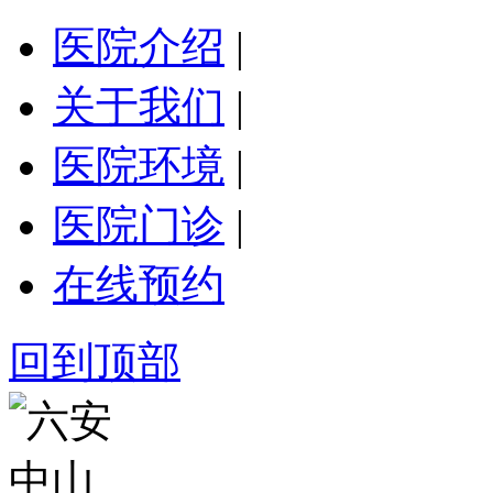
医院介绍
|
关于我们
|
医院环境
|
医院门诊
|
在线预约
回到顶部