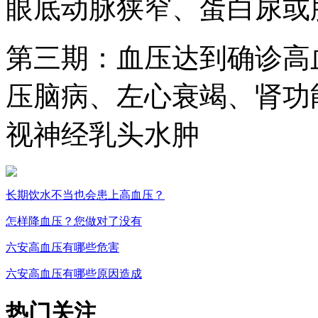
眼底动脉狭窄、蛋白尿或
第三期：血压达到确诊高
压脑病、左心衰竭、肾功
视神经乳头水肿
长期饮水不当也会患上高血压？
怎样降血压？您做对了没有
六安高血压有哪些危害
六安高血压有哪些原因造成
热门关注