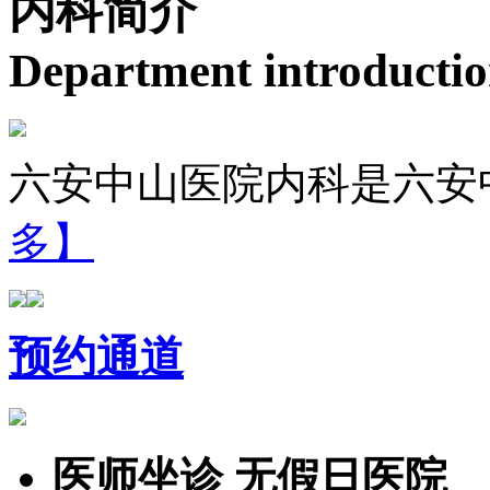
内科简介
Department introducti
六安中山医院内科是六安
多】
预约通道
医师坐诊 无假日医院