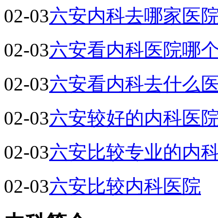
02-03
六安内科去哪家医
02-03
六安看内科医院哪
02-03
六安看内科去什么
02-03
六安较好的内科医
02-03
六安比较专业的内
02-03
六安比较内科医院